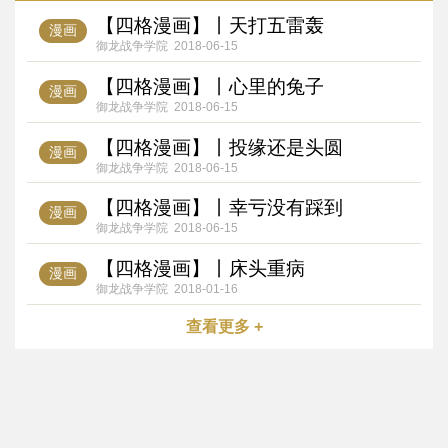
【四格漫画】丨天打五雷轰
漫画
御龙战争学院
2018-06-15
【四格漫画】丨心里的兔子
漫画
御龙战争学院
2018-06-15
【四格漫画】丨投缘还是头圆
漫画
御龙战争学院
2018-06-15
【四格漫画】丨幸亏没有踩到
漫画
御龙战争学院
2018-06-15
【四格漫画】丨床头重病
漫画
御龙战争学院
2018-01-16
查看更多 +