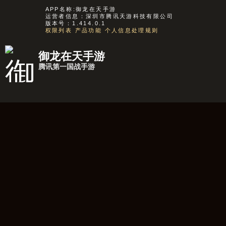
APP名称:御龙在天手游
运营者信息：深圳市腾讯天游科技有限公司
版本号：1.414.0.1
权限列表
产品功能
个人信息处理规则
御龙在天手游
腾讯第一国战手游